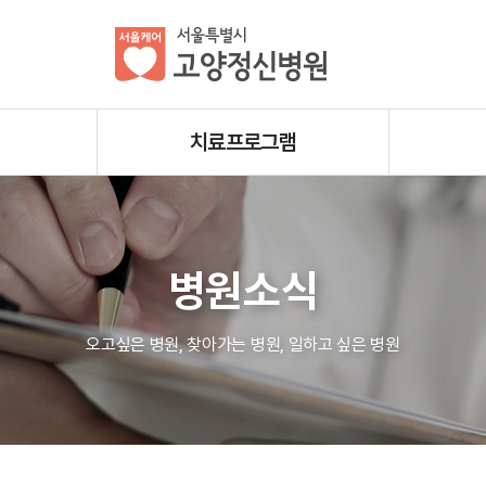
치료프로그램
병원소식
오고싶은 병원, 찾아가는 병원, 일하고 싶은 병원