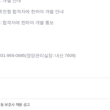
: 개별 안내
서류전형 합격자에 한하여 개별 안내
: 합격자에 한하여 개별 통보
31-969-0885(영양관리실장: 내선 7609)
동 보호사 채용 공고