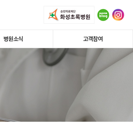
병원소식
고객참여