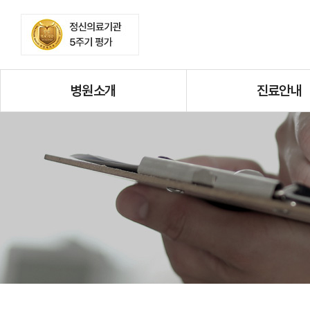
병원소개
진료안내