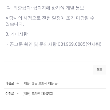
다. 최종합격: 합격자에 한하여 개별 통보
※ 당사의 사정으로 전형 일정이 조기 마감될 수
있습니다.
3. 기타사항
- 공고문 확인 및 문의사항 031.969.0885(인사팀)
목록
다음글
[채용] 병동 보호사 채용 공고
이전글
[채용] 조리원 채용공고