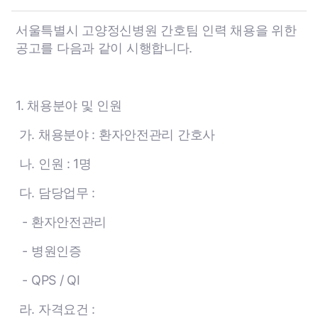
서울특별시 고양정신병원 간호팀 인력 채용을 위한
공고를 다음과 같이 시행합니다.
1. 채용분야 및 인원
가. 채용분야 : 환자안전관리 간호사
나. 인원 : 1명
다. 담당업무 :
- 환자안전관리
-
병원인증
- QPS / QI
라. 자격요건 :