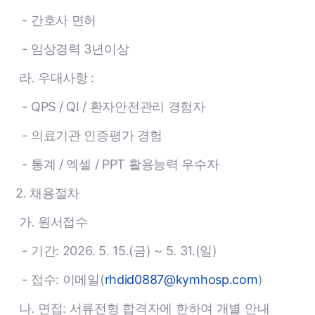
- 간호사 면허
- 임상경력 3년이상
라. 우대사항 :
- QPS / QI / 환자안전관리 경험자
- 의료기관 인증평가 경험
- 통계 / 엑셀 / PPT 활용능력 우수자
2. 채용절차
가. 원서접수
- 기간: 2026. 5. 15.(금) ~ 5. 31.(일)
- 접수: 이메일(
rhdid0887@kymhosp.com
)
나. 면접: 서류전형 합격자에 한하여 개별 안내