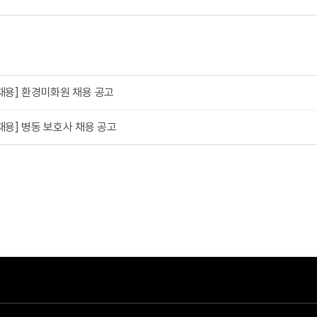
채용] 환경미화원 채용 공고
채용] 병동 보호사 채용 공고