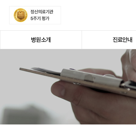
병원소개
진료안내