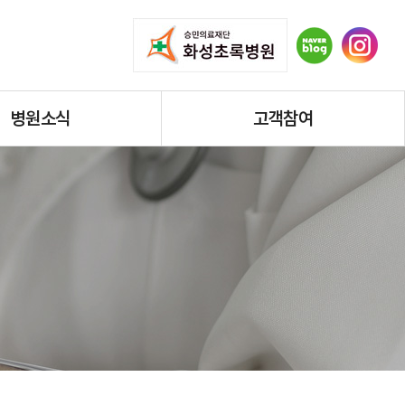
병원소식
고객참여