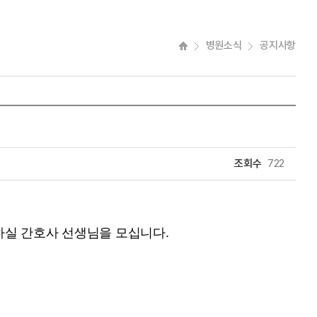
병원소식
공지사항
조회수
722
하실 간호사 선생님을 모십니다.