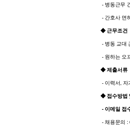
- 병동근무 
- 간호사 면
◆ 근무조건
- 병동 교대 
- 원하는 오
◆ 제출서류
- 이력서, 
◆ 접수방법 
- 이메일 접수
- 채용문의 : 