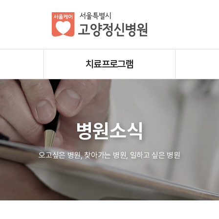
치료프로그램
병원소식
오고싶은 병원, 찾아가는 병원, 일하고 싶은 병원