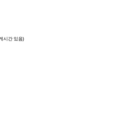
휴게시간 있음)