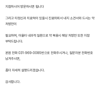
지참하시어 방문하시면 됩니다
그리고 타정신과 치료력이 있을시 진료의뢰서 내지 소견서와 드시는 약
처방전이
필요하며,
아울러 내과적 질환으로 약 복용시 해당 처방전 또한 지참
부탁드립니다.
본원 전화 031-969-0085번으로 전화주시거나, 질문자분 전화번호
남겨주시면,
좀더 자세히 설명드리겠습니다.
감사합니다.