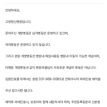
안녕하세요.
고양정신병원입니다.
문의주신 개방병동은 남자병동만 운영하고 있으며,
여자병동은 운영하고 있지 않습니다.
그리고 본원 개방병동은 병원내 매점사용등 병원내 이동이 가능한 개념이며,
타병원 개방병동과 같이 병원외출입이 자유로운 개념의 병동은 아닙니다.
입원진료를 위해서는 본원 031-969-0085로 전화주시어 외래진료 예약을
우선 잡으시면 됩니다.
예약후 외래진료시, 보호자와 함께 내원하셔야 하며, 주민등록등본과 신분증