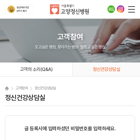
고객참여
오고싶은 병원, 찾아가는 병원, 일하고 싶은 병원
고객의 소리(Q&A)
정신건강상담실
고객참여
정신건강상담실
정신건강상담실
글 등록시에 입력하셨던 비밀번호를 입력하세요.