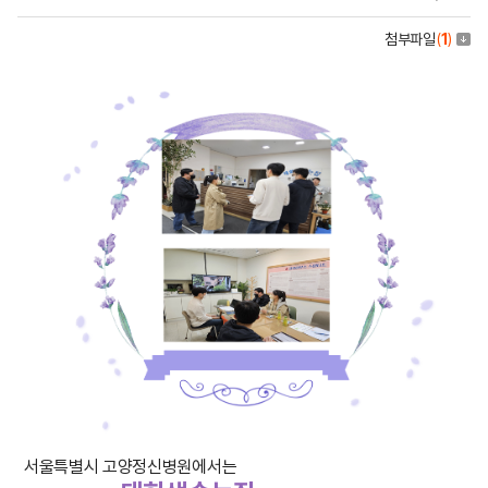
첨부파일
(
1
)
서울특별시 고양정신병원에서는