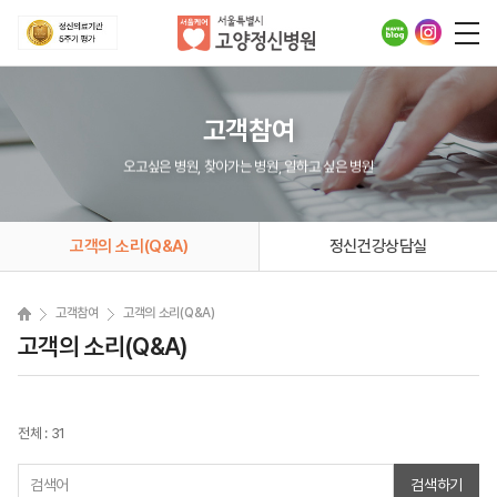
고객참여
오고싶은 병원, 찾아가는 병원, 일하고 싶은 병원
고객의 소리(Q&A)
정신건강상담실
고객참여
고객의 소리(Q&A)
고객의 소리(Q&A)
전체 : 31
검색하기